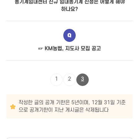
농기계임대센터 신규 임대농기계 신청은 어떻게 해야
하나요?
질문
☞ KM농법, 지도사 모집 공고
1
2
3
작성한 글의 공개 기한은 5년이며, 12월 31일 기준
으로 공개기한이 지난 게시글은 삭제됩니다