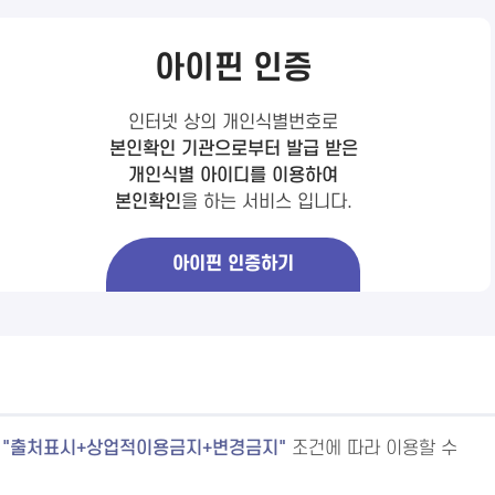
아이핀 인증
인터넷 상의 개인식별번호로
본인확인 기관으로부터 발급 받은
개인식별 아이디를 이용하여
본인확인
을 하는 서비스 입니다.
아이핀 인증하기
출처표시+상업적이용금지+변경금지
조건에 따라 이용할 수