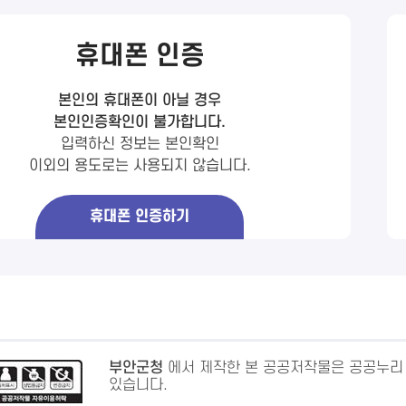
휴대폰 인증
본인의 휴대폰이 아닐 경우
본인인증확인이 불가합니다.
입력하신 정보는 본인확인
이외의 용도로는 사용되지 않습니다.
휴대폰 인증하기
부안군청
에서 제작한 본 공공저작물은 공공누리
있습니다.