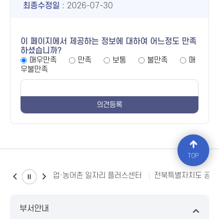
최종수정일
: 2026-07-30
이 페이지에서 제공하는 정보에 대하여 어느정도 만족
하셨습니까?
매우만족
만족
보통
불만족
매
우불만족
TOP
북특별자치도 농어업·농어촌 일자리 플러스센터
전북특별자치도 공공
부서안내