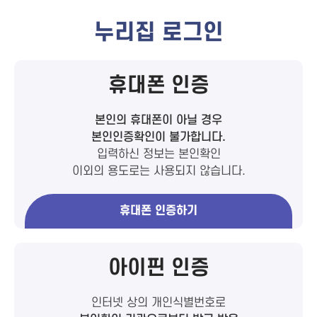
누리집 로그인
휴대폰 인증
본인의 휴대폰이 아닐 경우
본인인증확인이 불가합니다.
입력하신 정보는 본인확인
이외의 용도로는 사용되지 않습니다.
휴대폰 인증하기
아이핀 인증
인터넷 상의 개인식별번호로