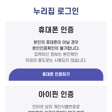
누리집 로그인
휴대폰 인증
본인의 휴대폰이 아닐 경우
본인인증확인이 불가합니다.
입력하신 정보는 본인확인
이외의 용도로는 사용되지 않습니다.
휴대폰 인증하기
아이핀 인증
인터넷 상의 개인식별번호로