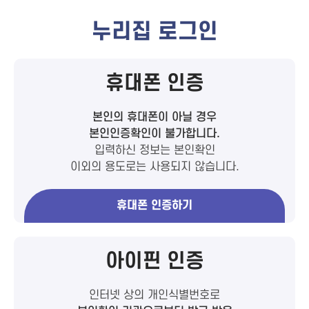
누리집 로그인
휴대폰 인증
본인의 휴대폰이 아닐 경우
본인인증확인이 불가합니다.
입력하신 정보는 본인확인
이외의 용도로는 사용되지 않습니다.
휴대폰 인증하기
아이핀 인증
인터넷 상의 개인식별번호로