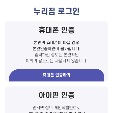
누리집 로그인
휴대폰 인증
본인의 휴대폰이 아닐 경우
본인인증확인이 불가합니다.
입력하신 정보는 본인확인
이외의 용도로는 사용되지 않습니다.
휴대폰 인증하기
아이핀 인증
인터넷 상의 개인식별번호로