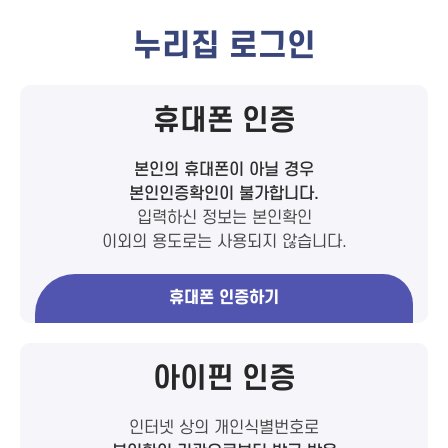
누리집 로그인
휴대폰 인증
본인의 휴대폰이 아닐 경우
본인인증확인이 불가합니다.
입력하신 정보는 본인확인
이외의 용도로는 사용되지 않습니다.
휴대폰 인증하기
아이핀 인증
인터넷 상의 개인식별번호로