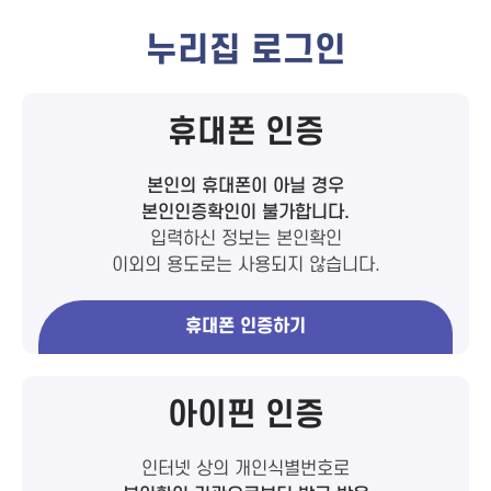
누리집 로그인
휴대폰 인증
본인의 휴대폰이 아닐 경우
본인인증확인이 불가합니다.
입력하신 정보는 본인확인
이외의 용도로는 사용되지 않습니다.
휴대폰 인증하기
아이핀 인증
인터넷 상의 개인식별번호로