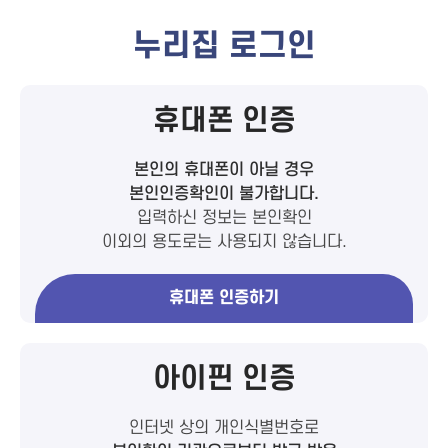
누리집 로그인
휴대폰 인증
본인의 휴대폰이 아닐 경우
본인인증확인이 불가합니다.
입력하신 정보는 본인확인
이외의 용도로는 사용되지 않습니다.
휴대폰 인증하기
아이핀 인증
인터넷 상의 개인식별번호로