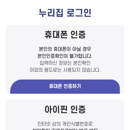
누리집 로그인
휴대폰 인증
본인의 휴대폰이 아닐 경우
본인인증확인이 불가합니다.
입력하신 정보는 본인확인
이외의 용도로는 사용되지 않습니다.
휴대폰 인증하기
아이핀 인증
인터넷 상의 개인식별번호로