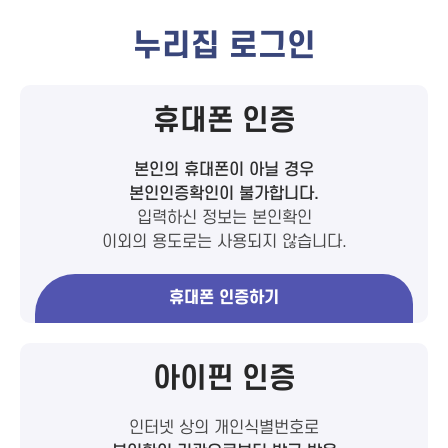
누리집 로그인
휴대폰 인증
본인의 휴대폰이 아닐 경우
본인인증확인이 불가합니다.
입력하신 정보는 본인확인
이외의 용도로는 사용되지 않습니다.
휴대폰 인증하기
아이핀 인증
인터넷 상의 개인식별번호로