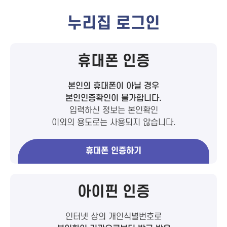
누리집 로그인
휴대폰 인증
본인의 휴대폰이 아닐 경우
본인인증확인이 불가합니다.
입력하신 정보는 본인확인
이외의 용도로는 사용되지 않습니다.
휴대폰 인증하기
아이핀 인증
인터넷 상의 개인식별번호로