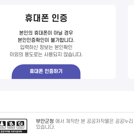
휴대폰 인증
본인의 휴대폰이 아닐 경우
본인인증확인이 불가합니다.
입력하신 정보는 본인확인
이외의 용도로는 사용되지 않습니다.
휴대폰 인증하기
부안군청
에서 제작한 본 공공저작물은 공공누리
있습니다.