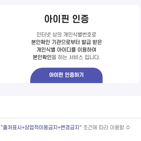
아이핀 인증
인터넷 상의 개인식별번호로
본인확인 기관으로부터 발급 받은
개인식별 아이디를 이용하여
본인확인
을 하는 서비스 입니다.
아이핀 인증하기
출처표시+상업적이용금지+변경금지
조건에 따라 이용할 수