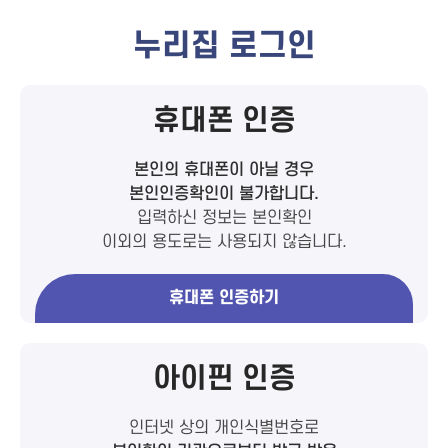
누리집 로그인
휴대폰 인증
본인의 휴대폰이 아닐 경우
본인인증확인이 불가합니다.
입력하신 정보는 본인확인
이외의 용도로는 사용되지 않습니다.
휴대폰 인증하기
아이핀 인증
인터넷 상의 개인식별번호로