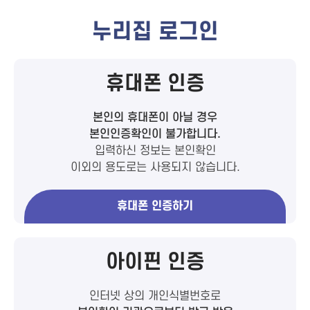
누리집 로그인
휴대폰 인증
본인의 휴대폰이 아닐 경우
본인인증확인이 불가합니다.
입력하신 정보는 본인확인
이외의 용도로는 사용되지 않습니다.
휴대폰 인증하기
아이핀 인증
인터넷 상의 개인식별번호로