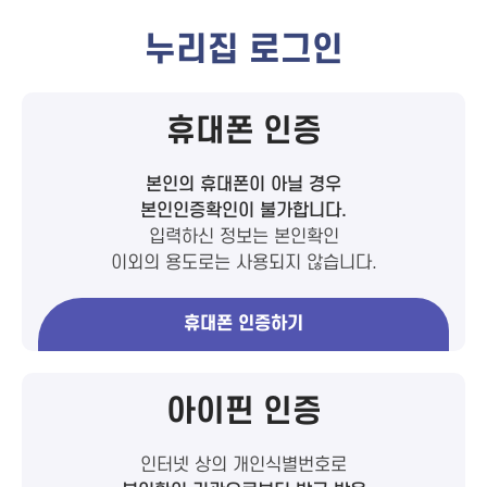
누리집 로그인
휴대폰 인증
본인의 휴대폰이 아닐 경우
본인인증확인이 불가합니다.
입력하신 정보는 본인확인
이외의 용도로는 사용되지 않습니다.
휴대폰 인증하기
아이핀 인증
인터넷 상의 개인식별번호로