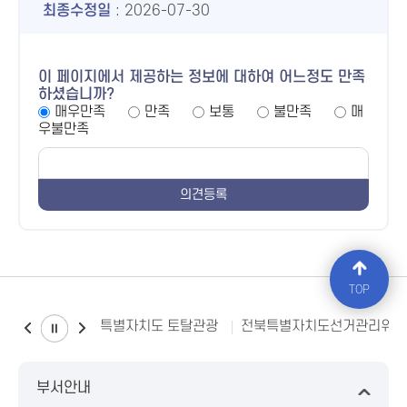
최종수정일
: 2026-07-30
이 페이지에서 제공하는 정보에 대하여 어느정도 만족
하셨습니까?
매우만족
만족
보통
불만족
매
우불만족
TOP
전북특별자치도 토탈관광
전북특별자치도선거관리위원
부서안내