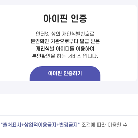
아이핀 인증
인터넷 상의 개인식별번호로
본인확인 기관으로부터 발급 받은
개인식별 아이디를 이용하여
본인확인
을 하는 서비스 입니다.
아이핀 인증하기
출처표시+상업적이용금지+변경금지
조건에 따라 이용할 수