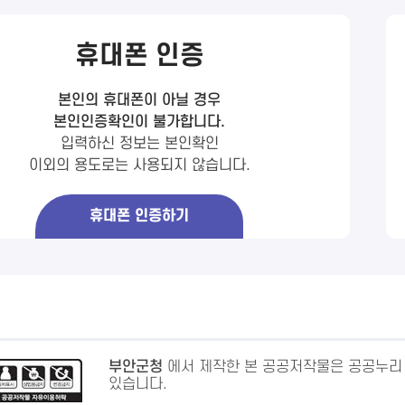
휴대폰 인증
본인의 휴대폰이 아닐 경우
본인인증확인이 불가합니다.
입력하신 정보는 본인확인
이외의 용도로는 사용되지 않습니다.
휴대폰 인증하기
부안군청
에서 제작한 본 공공저작물은 공공누리
있습니다.