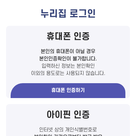
누리집 로그인
휴대폰 인증
본인의 휴대폰이 아닐 경우
본인인증확인이 불가합니다.
입력하신 정보는 본인확인
이외의 용도로는 사용되지 않습니다.
휴대폰 인증하기
아이핀 인증
인터넷 상의 개인식별번호로