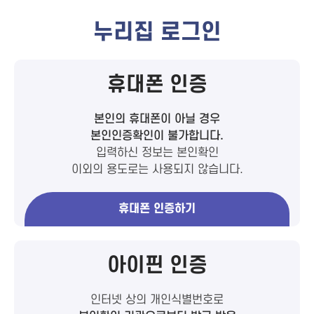
누리집 로그인
휴대폰 인증
본인의 휴대폰이 아닐 경우
본인인증확인이 불가합니다.
입력하신 정보는 본인확인
이외의 용도로는 사용되지 않습니다.
휴대폰 인증하기
아이핀 인증
인터넷 상의 개인식별번호로