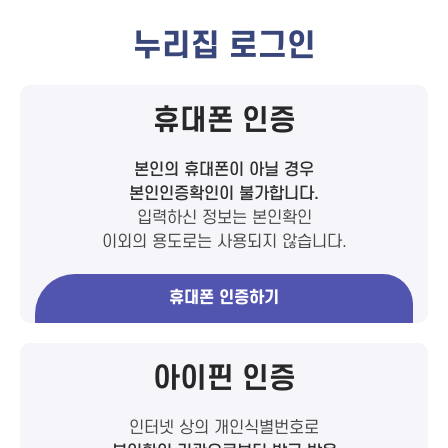
누리집 로그인
휴대폰 인증
본인의 휴대폰이 아닐 경우
본인인증확인이 불가합니다.
입력하신 정보는 본인확인
이외의 용도로는 사용되지 않습니다.
휴대폰 인증하기
아이핀 인증
인터넷 상의 개인식별번호로