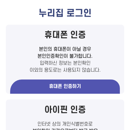
누리집 로그인
휴대폰 인증
본인의 휴대폰이 아닐 경우
본인인증확인이 불가합니다.
입력하신 정보는 본인확인
이외의 용도로는 사용되지 않습니다.
휴대폰 인증하기
아이핀 인증
인터넷 상의 개인식별번호로