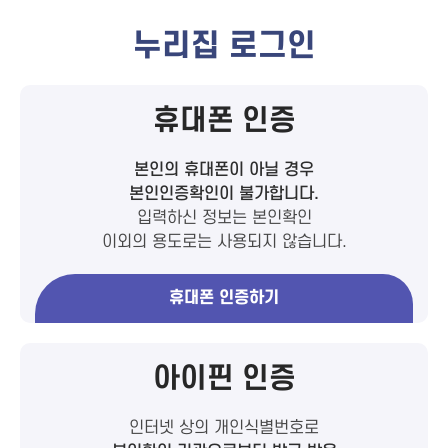
누리집 로그인
휴대폰 인증
본인의 휴대폰이 아닐 경우
본인인증확인이 불가합니다.
입력하신 정보는 본인확인
이외의 용도로는 사용되지 않습니다.
휴대폰 인증하기
아이핀 인증
인터넷 상의 개인식별번호로