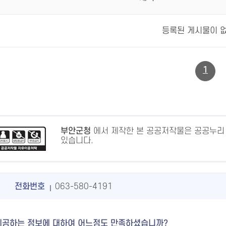
등록된 게시물이 
1
부안군청
에서 제작한 본 공공저작물은 공공누리
있습니다.
전화번호
063-580-4191
제공하는 정보에 대하여 어느정도 만족하셨습니까?