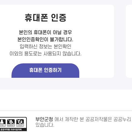
휴대폰 인증
본인의 휴대폰이 아닐 경우
본인인증확인이 불가합니다.
입력하신 정보는 본인확인
이외의 용도로는 사용되지 않습니다.
휴대폰 인증하기
부안군청
에서 제작한 본 공공저작물은 공공누리
있습니다.