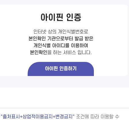
아이핀 인증
인터넷 상의 개인식별번호로
본인확인 기관으로부터 발급 받은
개인식별 아이디를 이용하여
본인확인
을 하는 서비스 입니다.
아이핀 인증하기
출처표시+상업적이용금지+변경금지
조건에 따라 이용할 수