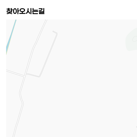
찾아오시는길