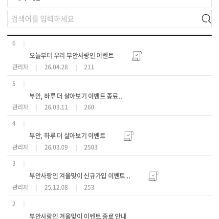
6
오늘부터 우리 부안사랑인 이벤트
관리자
26.04.28
211
5
부안, 하루 더 살아보기 이벤트 종료..
관리자
26.03.11
260
4
부안, 하루 더 살아보기 이벤트
관리자
26.03.09
2503
3
부안사랑인 겨울맞이 신규가입 이벤트 ..
관리자
25.12.08
253
2
부안사랑인 겨울맞이 이벤트 종료 안내