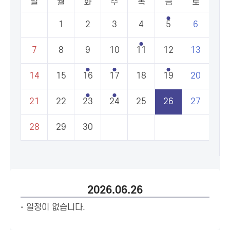
일
월
화
수
목
금
토
1
2
3
4
5
6
7
8
9
10
11
12
13
14
15
16
17
18
19
20
21
22
23
24
25
26
27
28
29
30
2026.06.26
일정이 없습니다.