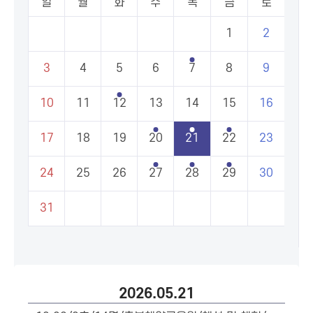
일
월
화
수
목
금
토
1
2
3
4
5
6
7
8
9
10
11
12
13
14
15
16
17
18
19
20
21
22
23
24
25
26
27
28
29
30
31
2026.05.21