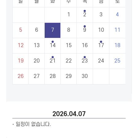
일
월
화
수
목
금
토
1
2
3
4
5
6
7
8
9
10
11
12
13
14
15
16
17
18
19
20
21
22
23
24
25
26
27
28
29
30
2026.04.07
일정이 없습니다.