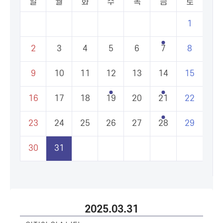
일
월
화
수
목
금
토
1
2
3
4
5
6
7
8
9
10
11
12
13
14
15
16
17
18
19
20
21
22
23
24
25
26
27
28
29
30
31
2025.03.31