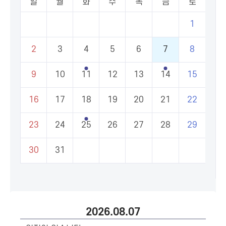
일
월
화
수
목
금
토
1
2
3
4
5
6
7
8
9
10
11
12
13
14
15
16
17
18
19
20
21
22
23
24
25
26
27
28
29
30
31
2026.08.07