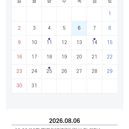
일
월
화
수
목
금
토
1
2
3
4
5
6
7
8
9
10
11
12
13
14
15
16
17
18
19
20
21
22
23
24
25
26
27
28
29
30
31
2026.08.06