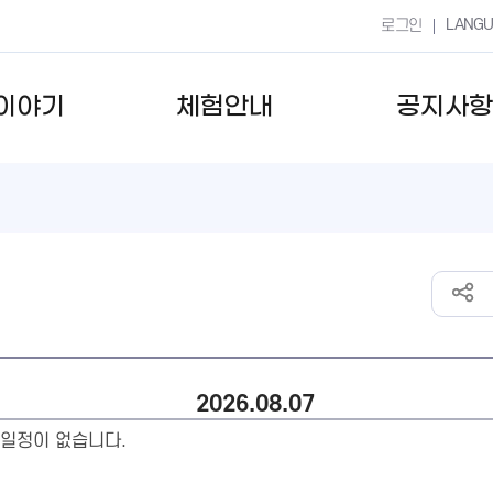
LANG
로그인
이야기
체험안내
공지사항
2026.08.07
일정이 없습니다.