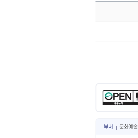
부서
문화예술