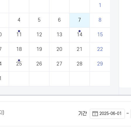
1
3
4
5
6
7
8
0
11
12
13
14
15
7
18
19
20
21
22
4
25
26
27
28
29
1
지)
~
기간