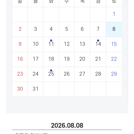
일
월
화
수
목
금
토
1
2
3
4
5
6
7
8
9
10
11
12
13
14
15
16
17
18
19
20
21
22
23
24
25
26
27
28
29
30
31
2026.08.08