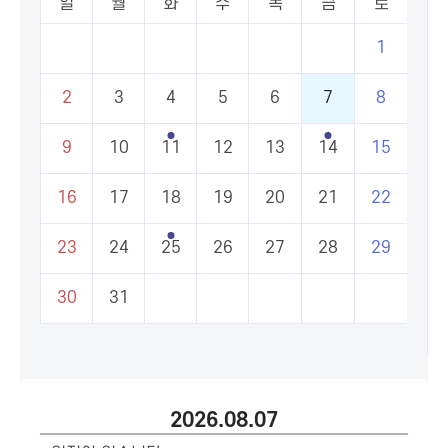
일
월
화
수
목
금
토
1
2
3
4
5
6
7
8
9
10
11
12
13
14
15
16
17
18
19
20
21
22
23
24
25
26
27
28
29
30
31
2026.08.07