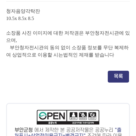
청자음양각탁잔
10.5x 8.5x 8.5
소장품 사진 이미지에 대한 저작권은 부안청자전시관에 있
으며,
부안청자전시관의 동의 없이 소장품 정보를 무단 복제하
여 상업적으로 이용할 시는법적인 제재를 받습니다
목록
부안군청
에서 제작한 본 공공저작물은 공공누리
출