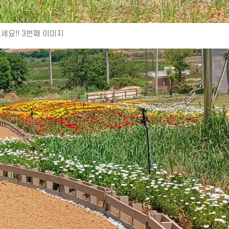
요!! 3번째 이미지