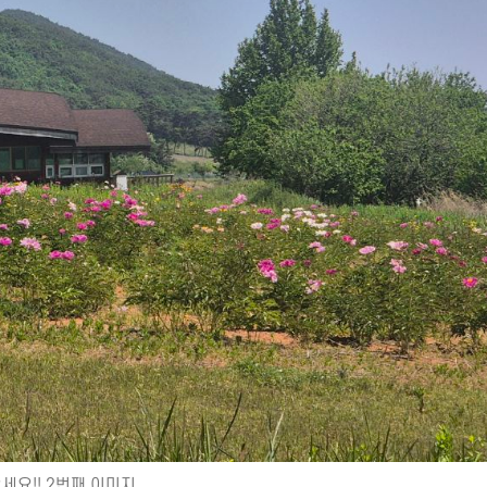
요!! 2번째 이미지