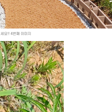
요!! 4번째 이미지