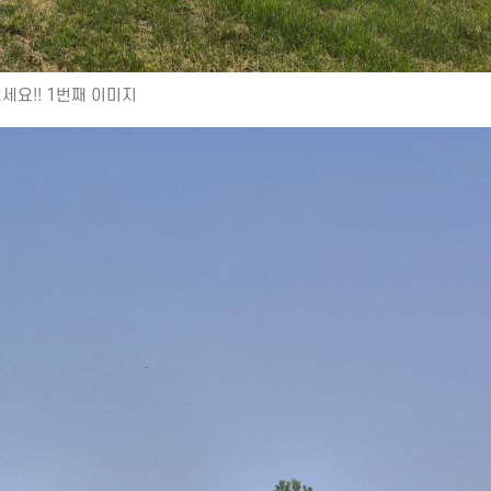
요!! 1번째 이미지