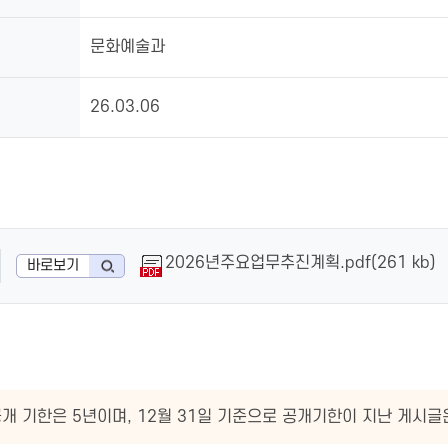
문화예술과
26.03.06
2026년주요업무추진계획.pdf(261 kb)
바로보기
개 기한은 5년이며, 12월 31일 기준으로 공개기한이 지난 게시