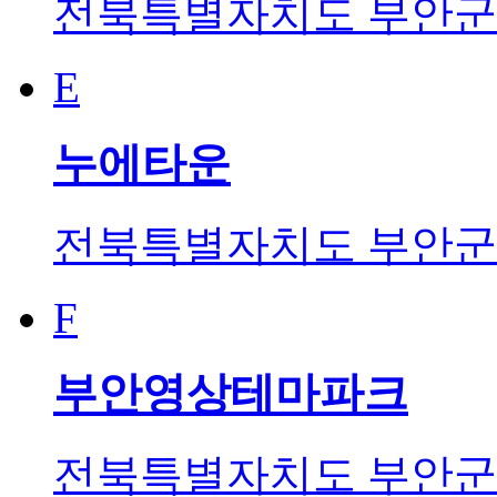
전북특별자치도 부안군 
E
누에타운
전북특별자치도 부안군 변
F
부안영상테마파크
전북특별자치도 부안군 변