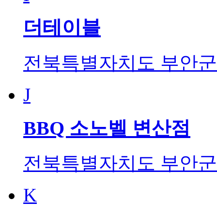
더테이블
전북특별자치도 부안군 
J
BBQ 소노벨 변산점
전북특별자치도 부안군 
K