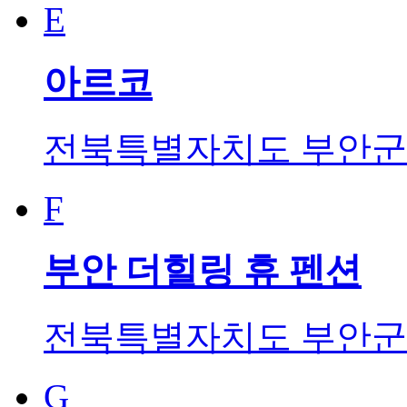
E
아르코
전북특별자치도 부안군 변
F
부안 더힐링 휴 펜션
전북특별자치도 부안군 
G