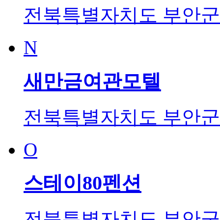
전북특별자치도 부안군 
N
새만금여관모텔
전북특별자치도 부안군 
O
스테이80펜션
전북특별자치도 부안군 