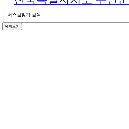
버스길찾기 검색
목록보기