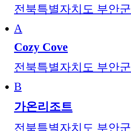
전북특별자치도 부안군 
A
Cozy Cove
전북특별자치도 부안군 변
B
가온리조트
전북특별자치도 부안군 