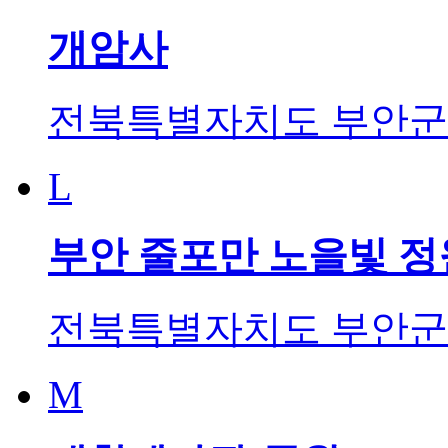
개암사
전북특별자치도 부안군 
L
부안 줄포만 노을빛 정
전북특별자치도 부안군 
M