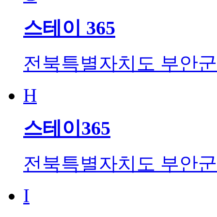
스테이 365
전북특별자치도 부안군 변
H
스테이365
전북특별자치도 부안군 변
I