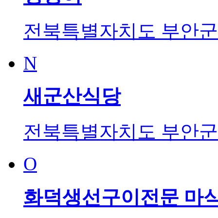
전북특별자치도 부안군 
N
새군산식당
전북특별자치도 부안군 
O
화덕생선구이전문 마