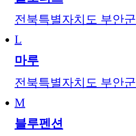
전북특별자치도 부안군 
L
마루
전북특별자치도 부안군 
M
블루펜션