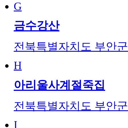
G
금수강산
전북특별자치도 부안군 
H
아리울사계절죽집
전북특별자치도 부안군 
I