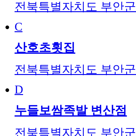
전북특별자치도 부안군 
C
산호초횟집
전북특별자치도 부안군 
D
누들보쌈족발 변산점
전북특별자치도 부안군 