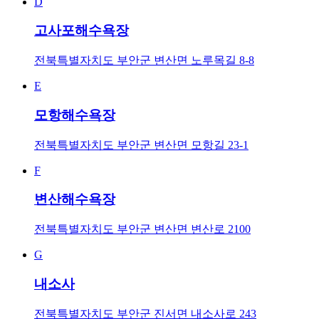
D
고사포해수욕장
전북특별자치도 부안군 변산면 노루목길 8-8
E
모항해수욕장
전북특별자치도 부안군 변산면 모항길 23-1
F
변산해수욕장
전북특별자치도 부안군 변산면 변산로 2100
G
내소사
전북특별자치도 부안군 진서면 내소사로 243