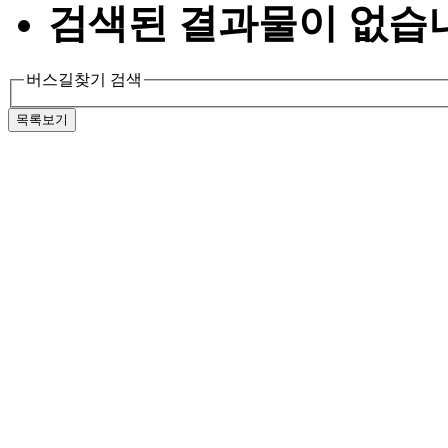
검색된 결과물이 없습
버스길찾기 검색
목록보기