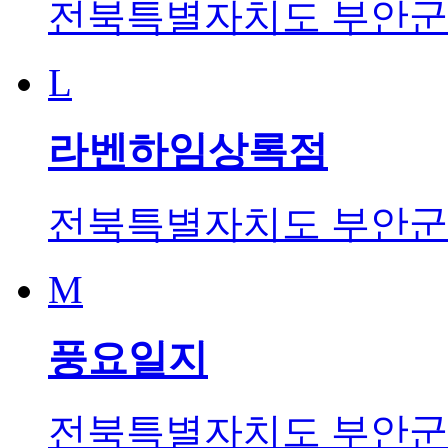
전북특별자치도 부안군 
L
라벤하임상록점
전북특별자치도 부안군 
M
풍요일지
전북특별자치도 부안군 변