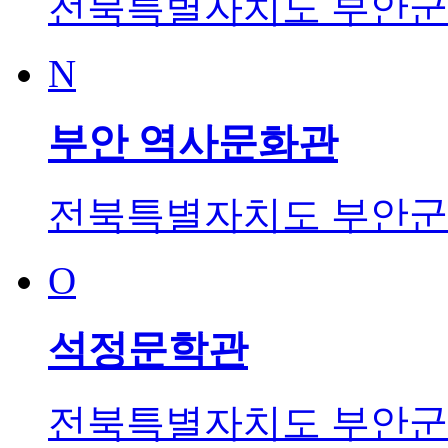
전북특별자치도 부안군 
N
부안 역사문화관
전북특별자치도 부안군 
O
석정문학관
전북특별자치도 부안군 