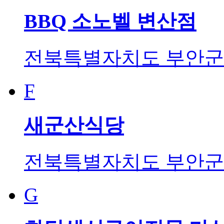
BBQ 소노벨 변산점
전북특별자치도 부안군 
F
새군산식당
전북특별자치도 부안군 
G