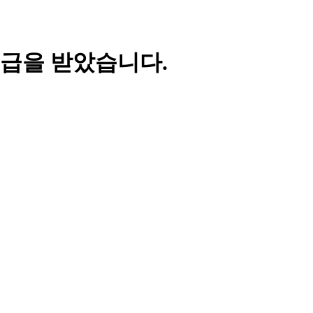
급을 받았습니다.