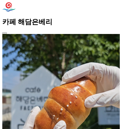
카페 해담은베리