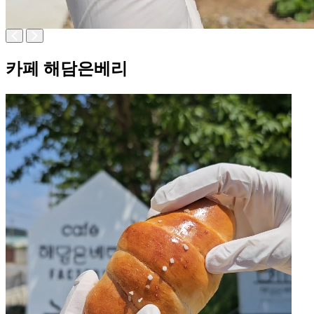
카페 해담은베리