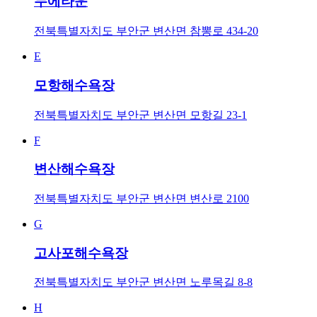
누에타운
전북특별자치도 부안군 변산면 참뽕로 434-20
E
모항해수욕장
전북특별자치도 부안군 변산면 모항길 23-1
F
변산해수욕장
전북특별자치도 부안군 변산면 변산로 2100
G
고사포해수욕장
전북특별자치도 부안군 변산면 노루목길 8-8
H