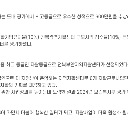
는 도내 평가에서 최고등급으로 우수한 성적으로 600만원을 수상
자활기업유지율(10%) 전북광역자활센터 공모사업 접수율(10%) 
센터를 평가하였다.
 그중 최고 등급인 자활등급으로 전북부안지역자활센터가 선정되었다
인으로 재 지정받아 운영하는 지역자활센터로 6개 자활근로사업단,
·자활의 기회를 제공하고 있다.
위한 사업성과를 높이는데 노력한 결과 2024년 보건복지부 평가
어 가면서 더불어 행복한 일터가 되고, 자활사업이 더욱 활성화 될