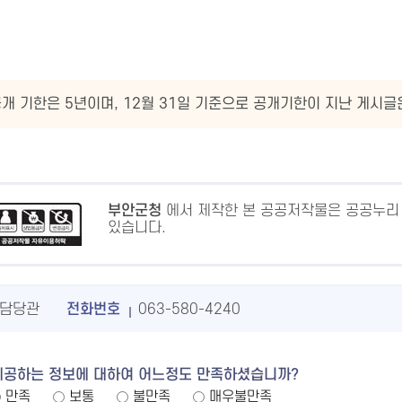
개 기한은 5년이며, 12월 31일 기준으로 공개기한이 지난 게시
부안군청
에서 제작한 본 공공저작물은 공공누리
있습니다.
담당관
전화번호
063-580-4240
제공하는 정보에 대하여 어느정도 만족하셨습니까?
만족
보통
불만족
매우불만족