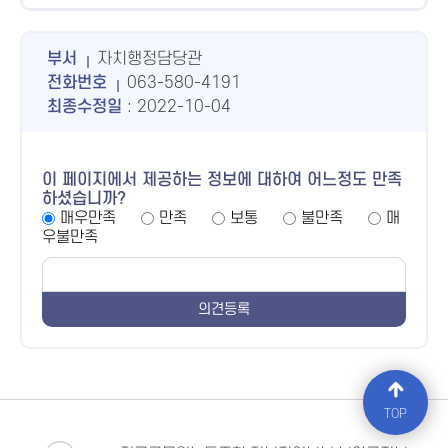
부서
자치행정담당관
전화번호
063-580-4191
최종수정일
: 2022-10-04
이 페이지에서 제공하는 정보에 대하여 어느정도 만족
하셨습니까?
매우만족
만족
보통
불만족
매
우불만족
TOP