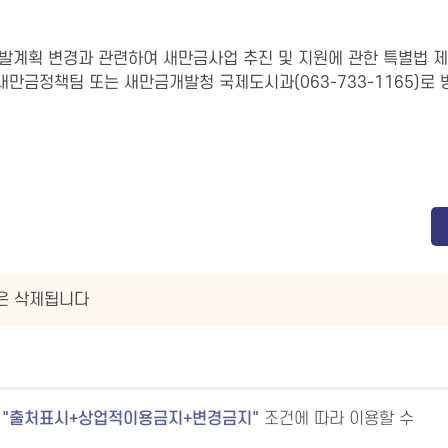
계획 변경과 관련하여 새만금사업 추진 및 지원에 관한 특별법 제
만금정책팀 또는 새만금개발청 국제도시과(063-733-1165)로
글은 삭제됩니다
출처표시+상업적이용금지+변경금지
조건에 따라 이용할 수