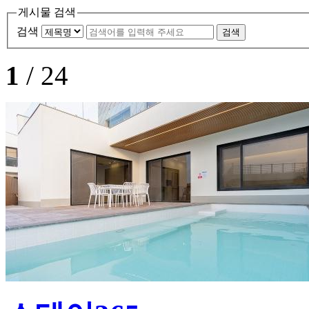
게시물 검색
검색
1
/ 24