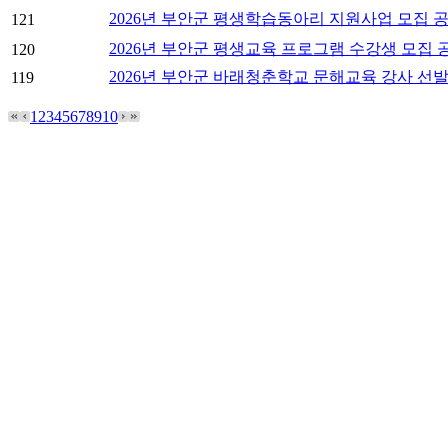
2026년 부안군 평생학습동아리 지원사업 모집 
121
2026년 부안군 평생교육 프로그램 수강생 모집 
120
2026년 부안군 바래청춘학교 문해교육 강사 선발
119
1
2
3
4
5
6
7
8
9
10